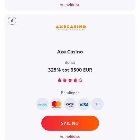
Anmeldelse
6
Axe Casino
Bonus
325% tot 3500 EUR
Betalinger
+8
SPIL NU
Anmeldelse