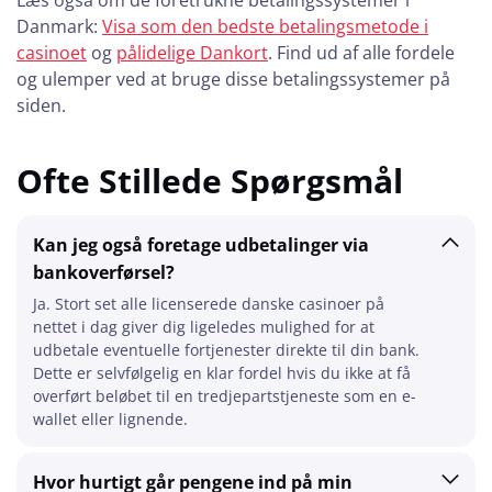
Danmark:
Visa som den bedste betalingsmetode i
casinoet
og
pålidelige Dankort
. Find ud af alle fordele
og ulemper ved at bruge disse betalingssystemer på
siden.
Ofte Stillede Spørgsmål
Kan jeg også foretage udbetalinger via
bankoverførsel?
Ja. Stort set alle licenserede danske casinoer på
nettet i dag giver dig ligeledes mulighed for at
udbetale eventuelle fortjenester direkte til din bank.
Dette er selvfølgelig en klar fordel hvis du ikke at få
overført beløbet til en tredjepartstjeneste som en e-
wallet eller lignende.
Hvor hurtigt går pengene ind på min