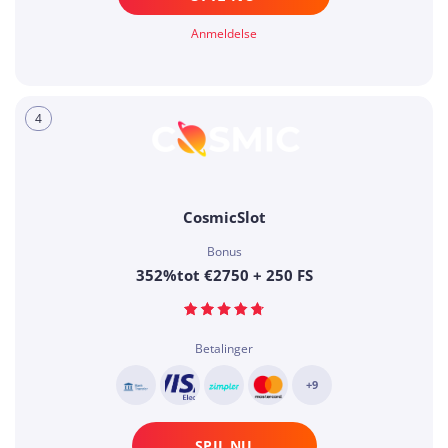
Anmeldelse
4
CosmicSlot
Bonus
352%tot €2750 + 250 FS
Betalinger
+9
SPIL NU