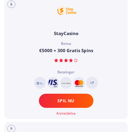
8
StayCasino
Bonus
€5000 + 300 Gratis Spins
Betalinger
+7
SPIL NU
Anmeldelse
9