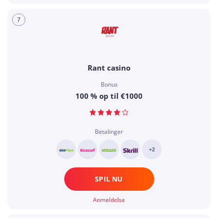
7
Rant casino
Bonus
100 % op til €1000
Betalinger
+2
SPIL NU
Anmeldelse