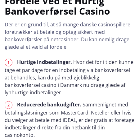
Fordele Ved et Hurtig
Bankoverførsel Casino
Der er en grund til, at så mange danske casinospillere
foretrækker at betale og optag sikkert med
bankoverførsler på netcasinoer. Du kan nemlig drage
glæde af et væld af fordele:
Hurtige indbetalinger.
Hvor det før i tiden kunne
tage et par dage for en indbetaling via bankoverførsel
at behandles, kan du på med øjeblikkelig
bankoverførsel casino i Danmark nu drage glæde af
lynhurtige indbetalinger.
Reducerede bankudgifter.
Sammenlignet med
betalingsløsninger som MasterCard, Neteller eller hvis
du vælger at betale med iDEAL, er der gratis at foretage
indbetalinger direkte fra din netbank til din
casinokonto.