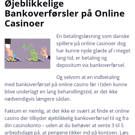
Øjeblikkelige
Bankoverførsler på Online
Casinoer
En betalingsløsning som danske
spillere på online casinoer dog
har kunne nyde glæde af i meget
lang tid, er betaling og
depositum via bankoverførsel.
Og selvom at en indbetaling
med bankoverførsel på online casino før i tiden kunne
blive underlagt en lang behandlingstid, er det ikke
nødvendigvis længere sådan.
Faktum er nemlig, at det ikke er svært at finde et online
casino der tilbyder øjeblikkelig bankoverførsel til og fra
din casinokonto – uden at du behøver at vente 3 til 5
arbejdsdage på, at pengene tikker ind på kontoen. Læs