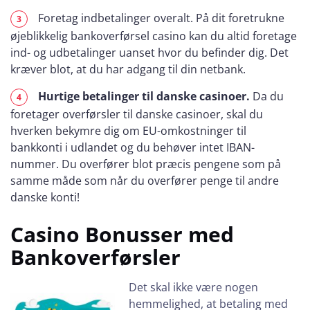
Foretag indbetalinger overalt. På dit foretrukne
øjeblikkelig bankoverførsel casino kan du altid foretage
ind- og udbetalinger uanset hvor du befinder dig. Det
kræver blot, at du har adgang til din netbank.
Hurtige betalinger til danske casinoer.
Da du
foretager overførsler til danske casinoer, skal du
hverken bekymre dig om EU-omkostninger til
bankkonti i udlandet og du behøver intet IBAN-
nummer. Du overfører blot præcis pengene som på
samme måde som når du overfører penge til andre
danske konti!
Casino Bonusser med
Bankoverførsler
Det skal ikke være nogen
hemmelighed, at betaling med