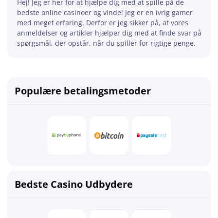
Hej! Jeg er her for at hjælpe dig med at spille på de
bedste online casinoer og vinde! Jeg er en ivrig gamer
med meget erfaring. Derfor er jeg sikker på, at vores
anmeldelser og artikler hjælper dig med at finde svar på
spørgsmål, der opstår, når du spiller for rigtige penge.
Populære betalingsmetoder
Bedste Casino Udbydere