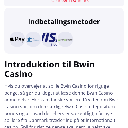
casinoer i Danmark
Indbetalingsmetoder
Introduktion til Bwin
Casino
Hvis du overvejer at spille Bwin Casino for rigtige
penge, så gør du klogt i at læse denne Bwin Casino
anmeldelse. Her kan danske spillere få viden om Bwin
Casino spil, om den særlige Bwin Casino depositum
bonus og alt hvad der ellers er væsentligt, når nye
spillere fra Danmark træder ind på et internationalt
casino. Spil for rigtige penge skal nemlig helst ske