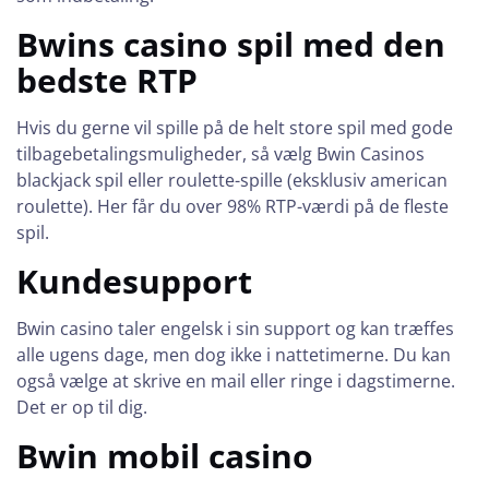
Bwins casino spil med den
bedste RTP
Hvis du gerne vil spille på de helt store spil med gode
tilbagebetalingsmuligheder, så vælg Bwin Casinos
blackjack spil eller roulette-spille (eksklusiv american
roulette). Her får du over 98% RTP-værdi på de fleste
spil.
Kundesupport
Bwin casino taler engelsk i sin support og kan træffes
alle ugens dage, men dog ikke i nattetimerne. Du kan
også vælge at skrive en mail eller ringe i dagstimerne.
Det er op til dig.
Bwin mobil casino