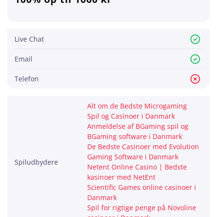
Live Chat
Email
Telefon
Alt om de Bedste Microgaming
Spil og Casinoer i Danmark
Anmeldelse af BGaming spil og
BGaming software i Danmark
De Bedste Casinoer med Evolution
Gaming Software i Danmark
Spiludbydere
Netent Online Casino | Bedste
kasinoer med NetEnt
Scientific Games online casinoer i
Danmark
Spil for rigtige penge på Novoline