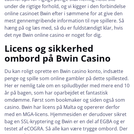
under de rigtige forhold, og vi kigger i den forbindelse
online casinoet Bwin efter i sømmene for at give den
mest gennemgribende information til nye spillere. Så
hæng på og læs med, så du er fuldstændigt klar, hvis
det nye Bwin online casino er noget for dig.
Licens og sikkerhed
ombord på Bwin Casino
Du kan roligt oprette en Bwin casino konto, indsætte
penge og spille som online gambler på dette spillested.
Her er nemlig tale om en spiludbyder med mere end 10
år på bagen, som har oparbejdet et fantastisk
omdømme. Først som bookmaker og siden også som
casino. Bwin har licens på Malta og opererer derfor
med en MGA-licens. Hjemmesiden er derudover sikret
bag en SSL-kryptering og Bwin er en del af EGBA og er
testet af eCOGRA. Så alle kan være trygge ombord. Der