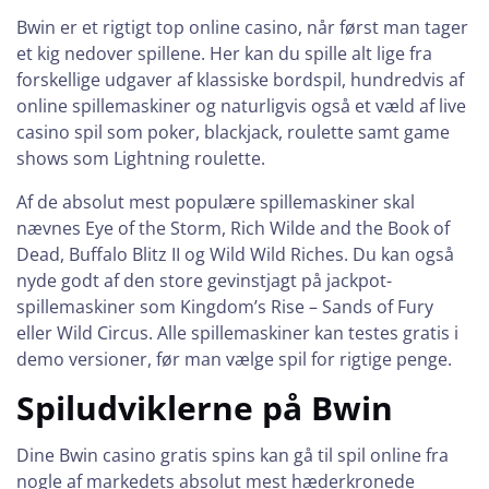
Bwin er et rigtigt top online casino, når først man tager
et kig nedover spillene. Her kan du spille alt lige fra
forskellige udgaver af klassiske bordspil, hundredvis af
online spillemaskiner og naturligvis også et væld af live
casino spil som poker, blackjack, roulette samt game
shows som Lightning roulette.
Af de absolut mest populære spillemaskiner skal
nævnes Eye of the Storm, Rich Wilde and the Book of
Dead, Buffalo Blitz II og Wild Wild Riches. Du kan også
nyde godt af den store gevinstjagt på jackpot-
spillemaskiner som Kingdom’s Rise – Sands of Fury
eller Wild Circus. Alle spillemaskiner kan testes gratis i
demo versioner, før man vælge spil for rigtige penge.
Spiludviklerne på Bwin
Dine Bwin casino gratis spins kan gå til spil online fra
nogle af markedets absolut mest hæderkronede