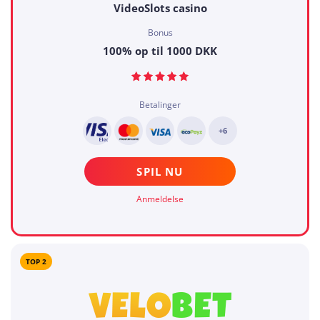
VideoSlots casino
Bonus
100% op til 1000 DKK
Betalinger
+6
SPIL NU
Anmeldelse
TOP 2