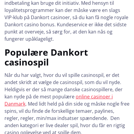
indbetaling kan bruge dit initiativ. Med hensyn til
loyalitetsprogrammer kan der måske være en slags
VIP-klub på Dankort casinoer, så du kan få nogle royale
Dankort casino bonus. Kundeservice er ikke det sidste
punkt at overveje, så sørg for, at den kan nås og
fungerer upåklageligt.
Populære Dankort
casinospil
Når du har valgt, hvor du vil spille casinospil, er det
andet skridt at vælge de casinospil, som du vil nyde.
Heldigvis er der så mange danske casinospillere, der
kan nyde på de mest populære
online casinoer i
Danmark
. Med lidt held på din side og måske nogle free
spins, vil du finde de forskellige temaer, paylines,
regler, regler, min/max indsatser spændende. Den
anden kategori er live dealer spil, hvor du får en rigtig
casino oplevelse ved at spille dem.