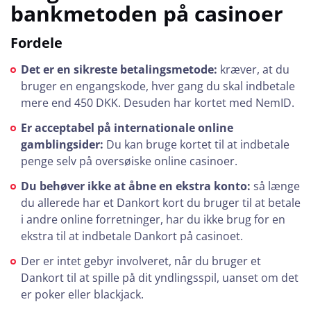
bankmetoden på casinoer
Fordele
Det er en sikreste betalingsmetode:
kræver, at du
bruger en engangskode, hver gang du skal indbetale
mere end 450 DKK. Desuden har kortet med NemID.
Er acceptabel på internationale online
gamblingsider:
Du kan bruge kortet til at indbetale
penge selv på oversøiske online casinoer.
Du behøver ikke at åbne en ekstra konto:
så længe
du allerede har et Dankort kort du bruger til at betale
i andre online forretninger, har du ikke brug for en
ekstra til at indbetale Dankort på casinoet.
Der er intet gebyr involveret, når du bruger et
Dankort til at spille på dit yndlingsspil, uanset om det
er poker eller blackjack.