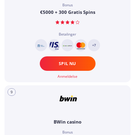
Bonus
€5000 + 300 Gratis Spins
Betalinger
+7
SPIL NU
Anmeldelse
9
BWin casino
Bonus