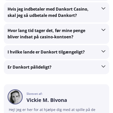
Hvis jeg indbetaler med Dankort Casino,
skal jeg så udbetale med Dankort?
Hvor lang tid tager det, før mine penge
bliver indsat på casino-kontoen?
I hvilke lande er Dankort tilgængeligt?
Er Dankort pålideligt?
Skrevet af:
Vickie M.
Bivona
Hej! Jeg er her for at hjælpe dig med at spille på de