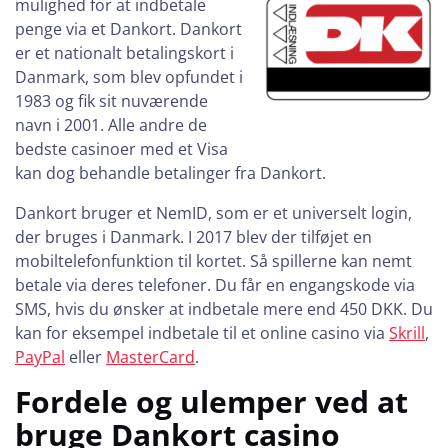
mulighed for at indbetale
penge via et Dankort. Dankort
er et nationalt betalingskort i
Danmark, som blev opfundet i
1983 og fik sit nuværende
navn i 2001. Alle andre de
bedste casinoer med et Visa
kan dog behandle betalinger fra Dankort.
Dankort bruger et NemID, som er et universelt login,
der bruges i Danmark. I 2017 blev der tilføjet en
mobiltelefonfunktion til kortet. Så spillerne kan nemt
betale via deres telefoner. Du får en engangskode via
SMS, hvis du ønsker at indbetale mere end 450 DKK. Du
kan for eksempel indbetale til et online casino via
Skrill
,
PayPal
eller
MasterCard
.
Fordele og ulemper ved at
bruge Dankort casino