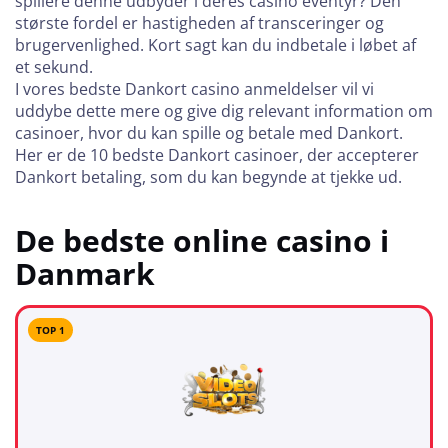
spillere denne udbyder i deres casino eventyr? Den
største fordel er hastigheden af transceringer og
brugervenlighed. Kort sagt kan du indbetale i løbet af
et sekund.
I vores bedste Dankort casino anmeldelser vil vi
uddybe dette mere og give dig relevant information om
casinoer, hvor du kan spille og betale med Dankort.
Her er de 10 bedste Dankort casinoer, der accepterer
Dankort betaling, som du kan begynde at tjekke ud.
De bedste online casino i
Danmark
TOP 1