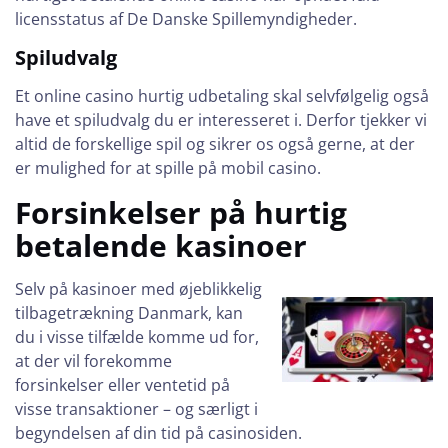
licensstatus af De Danske Spillemyndigheder.
Spiludvalg
Et online casino hurtig udbetaling skal selvfølgelig også
have et spiludvalg du er interesseret i. Derfor tjekker vi
altid de forskellige spil og sikrer os også gerne, at der
er mulighed for at spille på mobil casino.
Forsinkelser på hurtig
betalende kasinoer
Selv på kasinoer med øjeblikkelig
tilbagetrækning Danmark, kan
du i visse tilfælde komme ud for,
at der vil forekomme
forsinkelser eller ventetid på
visse transaktioner – og særligt i
begyndelsen af din tid på casinosiden.