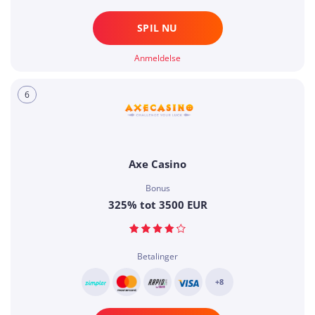
SPIL NU
Anmeldelse
6
Axe Casino
Bonus
325% tot 3500 EUR
Betalinger
+8