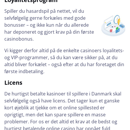
Spiller du hasardspil på nettet, vil du
selvfølgelig gerne forkæles med gode
bonusser – og ikke kun når du allerede
har deponeret og gjort krav på din første
casinobonus.
Vi kigger derfor altid på de enkelte casinoers loyalitets-
og VIP-programmer, så du kan være sikker på, at du
altid bliver forkælet – også efter at du har foretaget din
første indbetaling.
Licens
De hurtigst betalte kasinoer til spillere i Danmark skal
selvfølgelig også have licens. Det tager kun et ganske
kort øjeblik at tjekke om et online spillested er
oprigtigt, men det kan spare spillere en masse
problemer. For os er det altid et krav at de bedst og
hurtigst betalende online casino har opnået fuld