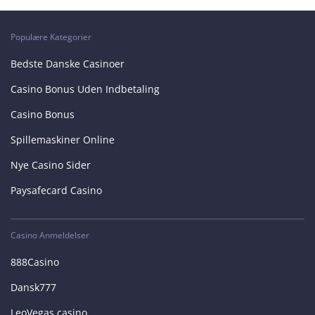
Populære Kategorier
Bedste Danske Casinoer
Casino Bonus Uden Indbetaling
Casino Bonus
Spillemaskiner Online
Nye Casino Sider
Paysafecard Casino
Casino Anmeldelser
888Casino
Dansk777
LeoVegas casino