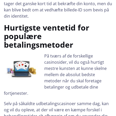
tager det ganske kort tid at bekræfte din konto, men du
kan blive bedt om at vedhæfte billede-ID som bevis på
din identitet.
Hurtigste ventetid for
populære
betalingsmetoder
På tværs af de forskellige
casinosider, vil du også hurtigt
mestre kunsten at kunne skelne
mellem de absolut bedste
metoder når du skal foretage
betalinger og udbetale dine
fortjenester.
Selv på såkaldte udbetalingscasinoer samme dag, kan
og vil du opleve, at der vil være en kæmpe forskel i