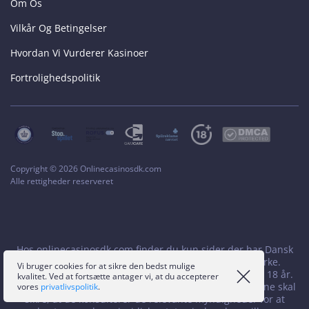
Om Os
Vilkår Og Betingelser
Hvordan Vi Vurderer Kasinoer
Fortrolighedspolitik
Copyright © 2026 Onlinecasinosdk.com
Alle rettigheder reserveret
Hos onlinecasinosdk.com finder du kun sider der har Dansk
licens og derfor kan bære spillemyndighedens mærke.
Vi bruger cookies for at sikre den bedst mulige
onlinecasinosdk.com er kun beregnet til brugere over 18 år.
kvalitet. Ved at fortsætte antager vi, at du accepterer
Online-spil er ulovligt i nogle jurisdiktioner, og brugerne skal
vores
privatlivspolitik
.
sikre, at de konsulterer de relevante myndigheder for at