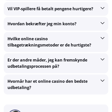
Vil VIP-spillere få betalt pengene hurtigere?
Hvordan bekræfter jeg min konto?
Hvilke online casino
tilbagetrækningsmetoder er de hurtigste?
Er der andre måder, jeg kan fremskynde
udbetalingsprocessen på?
Hvornår har et online casino den bedste
udbetaling?