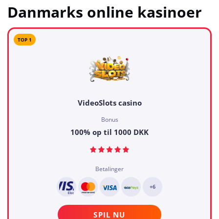
Danmarks online kasinoer
TOP 1
VideoSlots casino
Bonus
100% op til 1000 DKK
Betalinger
+6
SPIL NU