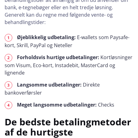
behandlingstider alt afhængig af om du anvender din
bank, e-tegnebøger eller en helt tredje løsning.
Generelt kan du regne med følgende vente- og
behandlingstider:
Øjeblikkelig udbetaling:
E-wallets som Paysafe-
kort, Skrill, PayPal og Neteller
Forholdsvis hurtige udbetalinger:
Kortløsninger
som Visum, Eco-kort, Instadebit, MasterCard og
lignende
Langsomme udbetalinger:
Direkte
bankoverførsler
Meget langsomme udbetalinger:
Checks
De bedste betalingmetoder
af de hurtigste