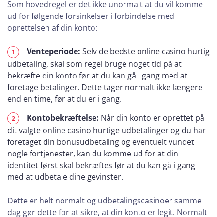
Som hovedregel er det ikke unormalt at du vil komme
ud for følgende forsinkelser i forbindelse med
oprettelsen af din konto:
Venteperiode:
Selv de bedste online casino hurtig
udbetaling, skal som regel bruge noget tid på at
bekræfte din konto før at du kan gå i gang med at
foretage betalinger. Dette tager normalt ikke længere
end en time, før at du er i gang.
Kontobekræftelse:
Når din konto er oprettet på
dit valgte online casino hurtige udbetalinger og du har
foretaget din bonusudbetaling og eventuelt vundet
nogle fortjenester, kan du komme ud for at din
identitet først skal bekræftes før at du kan gå i gang
med at udbetale dine gevinster.
Dette er helt normalt og udbetalingscasinoer samme
dag gør dette for at sikre, at din konto er legit. Normalt