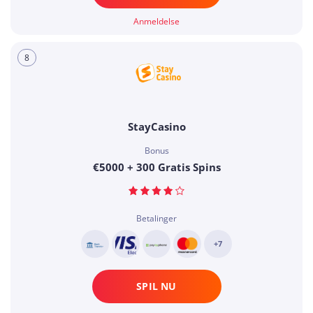
Anmeldelse
8
StayCasino
Bonus
€5000 + 300 Gratis Spins
Betalinger
+7
SPIL NU