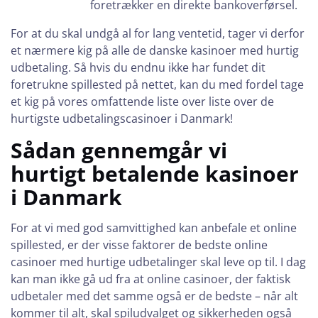
foretrækker en direkte bankoverførsel.
For at du skal undgå al for lang ventetid, tager vi derfor
et nærmere kig på alle de danske kasinoer med hurtig
udbetaling. Så hvis du endnu ikke har fundet dit
foretrukne spillested på nettet, kan du med fordel tage
et kig på vores omfattende liste over liste over de
hurtigste udbetalingscasinoer i Danmark!
Sådan gennemgår vi
hurtigt betalende kasinoer
i Danmark
For at vi med god samvittighed kan anbefale et online
spillested, er der visse faktorer de bedste online
casinoer med hurtige udbetalinger skal leve op til. I dag
kan man ikke gå ud fra at online casinoer, der faktisk
udbetaler med det samme også er de bedste – når alt
kommer til alt, skal spiludvalget og sikkerheden også