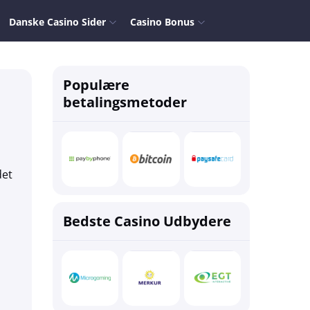
Danske Casino Sider
Casino Bonus
Populære
betalingsmetoder
det
Bedste Casino Udbydere