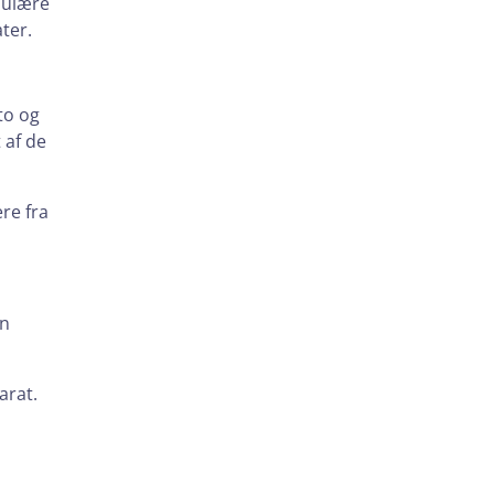
pulære
ter.
to og
 af de
re fra
en
arat.