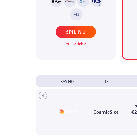
+15
SPIL NU
Anmeldelse
KASINO
TITEL
4
CosmicSlot
€2