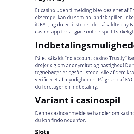
Et casino uden tilmelding blev designet af T
eksempel kan du som hollandsk spiller linke
iDEAL, og du er til stede i det såkaldte pay
casino-app for at gøre online-spil til virkelig
Indbetalingsmulighede
På et såkaldt “no account casino Trustly” k
drejer sig om anonymitet og hastighed! Der
tegnebøger er også til stede. Alle af dem kræ
verificeret af myndigheden. På grund af KY
du foretager en indbetaling.
Variant i casinospil
Denne casinoanmeldelse handler om kasinoer,
du kan finde nedenfor.
Slots