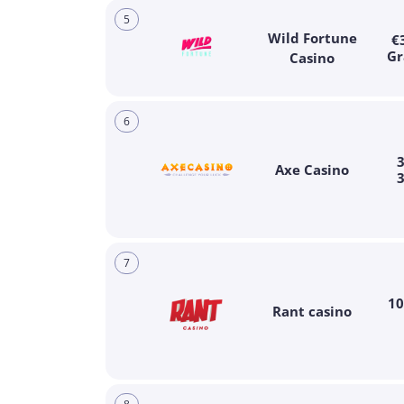
5
Wild Fortune
€
Gr
Casino
6
Axe Casino
7
10
Rant casino