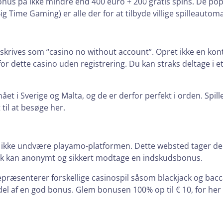
bonus på ikke mindre end 400 euro + 200 gratis spins. De po
Time Gaming) er alle der for at tilbyde villige spilleautoma
skrives som “casino no without account”. Opret ikke en kon
r dette casino uden registrering. Du kan straks deltage i et
t i Sverige og Malta, og de er derfor perfekt i orden. Spille
 til at besøge her.
ikke undvære playamo-platformen. Dette websted tager d
mark kan anonymt og sikkert modtage en indskudsbonus.
epræsenterer forskellige casinospil såsom blackjack og bacc
 del af en god bonus. Glem bonusen 100% op til € 10, for her