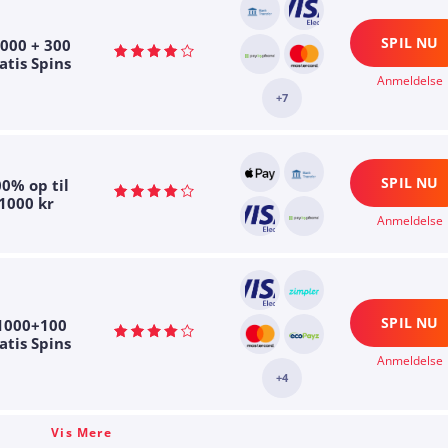
SPIL NU
000 + 300
atis Spins
Anmeldelse
+7
SPIL NU
0% op til
1000 kr
Anmeldelse
SPIL NU
1000+100
atis Spins
Anmeldelse
+4
Vis Mere