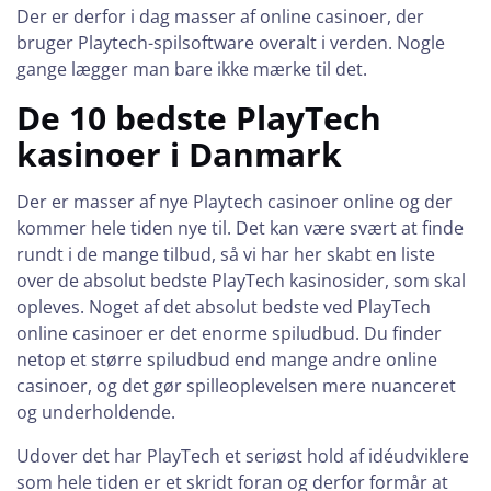
Der er derfor i dag masser af online casinoer, der
bruger Playtech-spilsoftware overalt i verden. Nogle
gange lægger man bare ikke mærke til det.
De 10 bedste PlayTech
kasinoer i Danmark
Der er masser af nye Playtech casinoer online og der
kommer hele tiden nye til. Det kan være svært at finde
rundt i de mange tilbud, så vi har her skabt en liste
over de absolut bedste PlayTech kasinosider, som skal
opleves. Noget af det absolut bedste ved PlayTech
online casinoer er det enorme spiludbud. Du finder
netop et større spiludbud end mange andre online
casinoer, og det gør spilleoplevelsen mere nuanceret
og underholdende.
Udover det har PlayTech et seriøst hold af idéudviklere
som hele tiden er et skridt foran og derfor formår at