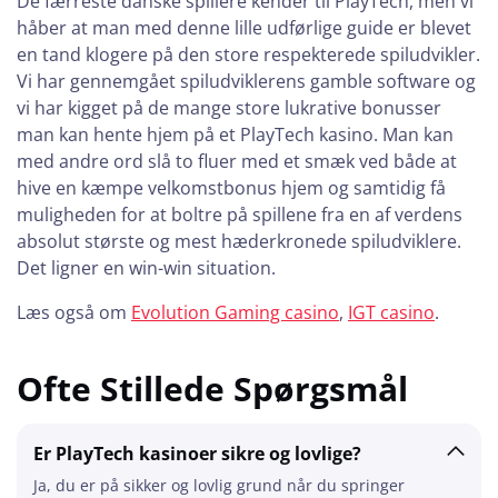
De færreste danske spillere kender til PlayTech, men vi
håber at man med denne lille udførlige guide er blevet
en tand klogere på den store respekterede spiludvikler.
Vi har gennemgået spiludviklerens gamble software og
vi har kigget på de mange store lukrative bonusser
man kan hente hjem på et PlayTech kasino. Man kan
med andre ord slå to fluer med et smæk ved både at
hive en kæmpe velkomstbonus hjem og samtidig få
muligheden for at boltre på spillene fra en af verdens
absolut største og mest hæderkronede spiludviklere.
Det ligner en win-win situation.
Læs også om
Evolution Gaming casino
,
IGT casino
.
Ofte Stillede Spørgsmål
Er PlayTech kasinoer sikre og lovlige?
Ja, du er på sikker og lovlig grund når du springer