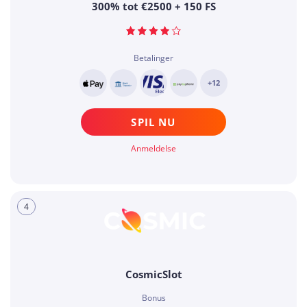
300% tot €2500 + 150 FS
Betalinger
+12
SPIL NU
Anmeldelse
4
CosmicSlot
Bonus