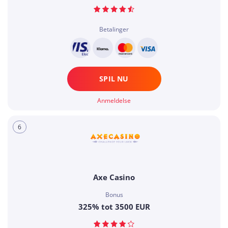
Betalinger
SPIL NU
Anmeldelse
6
Axe Casino
Bonus
325% tot 3500 EUR