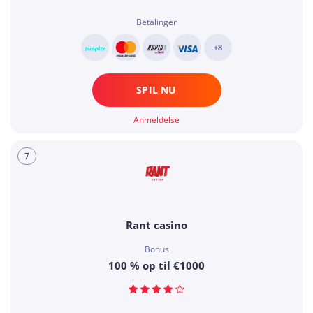
Betalinger
+8
SPIL NU
Anmeldelse
7
Rant casino
Bonus
100 % op til €1000