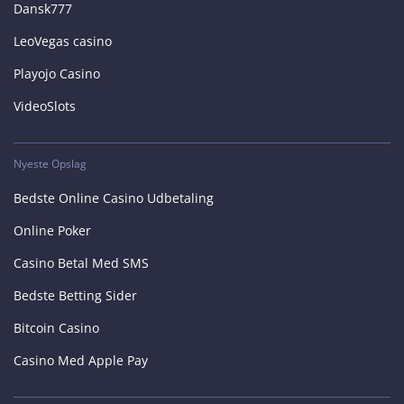
Dansk777
LeoVegas casino
Playojo Casino
VideoSlots
Nyeste Opslag
Bedste Online Casino Udbetaling
Online Poker
Casino Betal Med SMS
Bedste Betting Sider
Bitcoin Casino
Casino Med Apple Pay