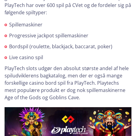
PlayTech har over 600 spil på CVet og de fordeler sig på
følgende spiltyper:
Spillemaskiner
Progressive jackpot spillemaskiner
Bordspil (roulette, blackjack, baccarat, poker)
Live casino spil
PlayTech slots udgør den absolut største andel af hele
spiludviklerens bagkatalog, men der er også mange
forskellige casino bord spil fra PlayTech. Playtechs
mest populære produkt er dog nok spillemaskinerne
Age of the Gods og Goblins Cave.