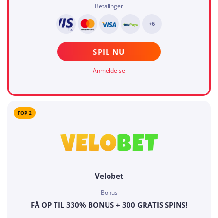
Betalinger
+6
SPIL NU
Anmeldelse
TOP 2
Velobet
Bonus
FÅ OP TIL 330% BONUS + 300 GRATIS SPINS!