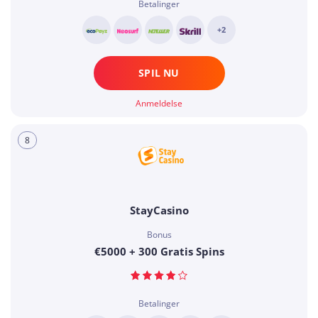
Betalinger
+2
SPIL NU
Anmeldelse
8
StayCasino
Bonus
€5000 + 300 Gratis Spins
Betalinger