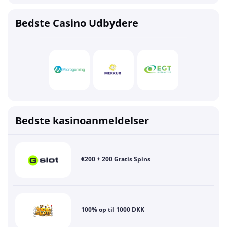
Bedste Casino Udbydere
Bedste kasinoanmeldelser
€200 + 200 Gratis Spins
100% op til 1000 DKK