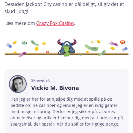
Desuden
Jackpot City casino er pålideligt
, så giv det et
skud i dag!
Læs mere om
Crazy Fox Casino
.
Skrevet af:
Vickie M.
Bivona
Hej! Jeg er her for at hjælpe dig med at spille på de
bedste online casinoer og vinde! Jeg er en ivrig gamer
med meget erfaring. Derfor er jeg sikker på, at vores
anmeldelser og artikler hjælper dig med at finde svar på
spørgsmål, der opstår, når du spiller for rigtige penge.