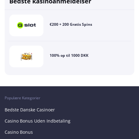
Bedste kasinoanmeldelser
€200 + 200 Gratis Spins
100% op til 1000 DKK
Populære Kategorier
Bedste Danske Casinoer
Casino Bonus Uden Indbetaling
Casino Bonus