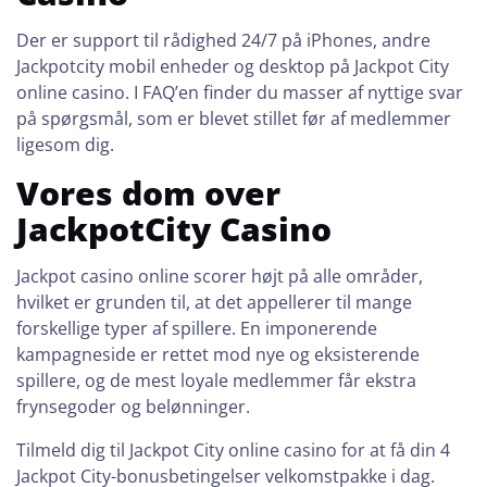
Der er support til rådighed 24/7 på iPhones, andre
Jackpotcity mobil
enheder og desktop på Jackpot City
online casino. I FAQ’en finder du masser af nyttige svar
på spørgsmål, som er blevet stillet før af medlemmer
ligesom dig.
Vores dom over
JackpotCity Casino
Jackpot casino online
scorer højt på alle områder,
hvilket er grunden til, at det appellerer til mange
forskellige typer af spillere. En imponerende
kampagneside er rettet mod nye og eksisterende
spillere, og de mest loyale medlemmer får ekstra
frynsegoder og belønninger.
Tilmeld dig til Jackpot City online casino for at få din 4
Jackpot City-bonusbetingelser
velkomstpakke i dag.