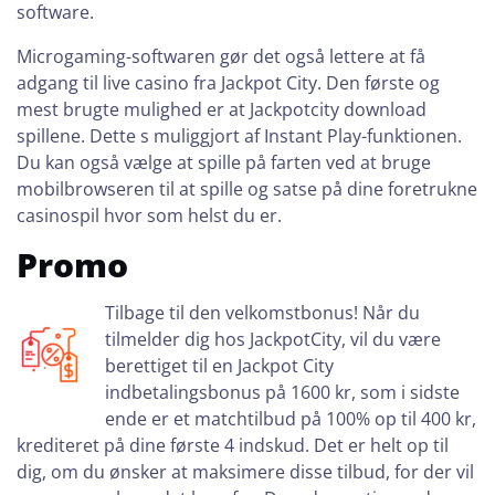
software.
Microgaming-softwaren gør det også lettere at få
adgang til
live casino fra Jackpot City
. Den første og
mest brugte mulighed er at
Jackpotcity download
spillene. Dette s muliggjort af Instant Play-funktionen.
Du kan også vælge at spille på farten ved at bruge
mobilbrowseren til at spille og satse på dine foretrukne
casinospil hvor som helst du er.
Promo
Tilbage til den velkomstbonus! Når du
tilmelder dig hos JackpotCity, vil du være
berettiget til en
Jackpot City
indbetalingsbonus
på 1600 kr, som i sidste
ende er et matchtilbud på 100% op til 400 kr,
krediteret på dine første 4 indskud. Det er helt op til
dig, om du ønsker at maksimere disse tilbud, for der vil