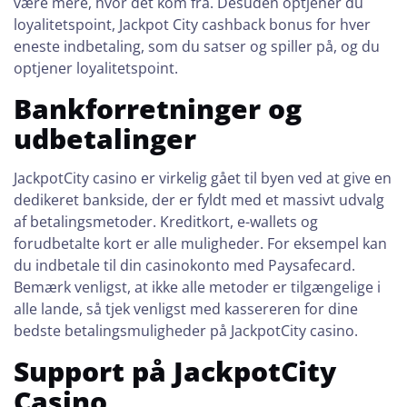
være mere, hvor det kom fra. Desuden optjener du
loyalitetspoint,
Jackpot City cashback bonus
for hver
eneste indbetaling, som du satser og spiller på, og du
optjener loyalitetspoint.
Bankforretninger og
udbetalinger
JackpotCity casino er virkelig gået til byen ved at give en
dedikeret bankside, der er fyldt med et massivt udvalg
af betalingsmetoder. Kreditkort, e-wallets og
forudbetalte kort er alle muligheder. For eksempel kan
du indbetale til din casinokonto med Paysafecard.
Bemærk venligst, at ikke alle metoder er tilgængelige i
alle lande, så tjek venligst med kassereren for dine
bedste betalingsmuligheder på JackpotCity casino.
Support på JackpotCity
Casino