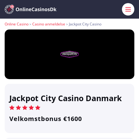
Online Casino
Casino anmeldelse
Jackpot City Casino
>
>
Jackpot City Casino Danmark
Velkomstbonus €1600