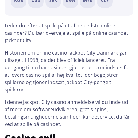
RUB
USD
SEK
KRW
MYR
CLP
Leder du efter at spille på et af de bedste online
casinoer? Du bør overveje at spille på online casinoet
Jackpot City.
Historien om
online casino Jackpot City
Danmark går
tilbage til 1998, da det blev officielt lanceret. Fra
dengang til nu har casinoet gjort en enorm indsats for
at levere casino spil af høj kvalitet, der begejstrer
spillerne og tjener
indsæt Jackpot City-penge
til
spillerne.
I denne
Jackpot City casino anmeldelse
vil du finde ud
af mere om softwareudvikleren, gratis spins,
betalingsmulighederne samt den kundeservice, du får
ved at spille på casinoet.
Casino spil